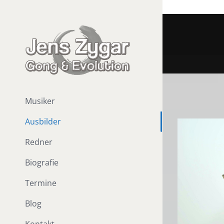
Musiker
Ausbilder
Redner
Biografie
Termine
Blog