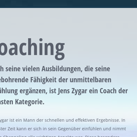
oaching
h seine vielen Ausbildungen, die seine
bohrende Fähigkeit der unmittelbaren
ühlung ergänzen, ist Jens Zygar ein Coach der
sten Kategorie.
ygar ist ein Mann der schnellen und effektiven Ergebnisse. In
ter Zeit kann er sich in sein Gegenüber einfühlen und nimmt