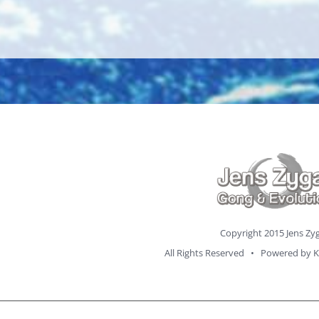
Copyright 2015 Jens Zy
All Rights Reserved • Powered by
K