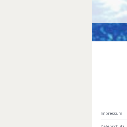
Impressum
Datenschutz