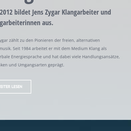
 2012 bildet Jens Zygar Klangarbeiter und
garbeiterinnen aus.
ygar zählt zu den Pionieren der freien, alternativen
usik. Seit 1984 arbeitet er mit dem Medium Klang als
rbale Energiesprache und hat dabei viele Handlungsansätze,
ken und Umgangsarten geprägt.
EITER LESEN