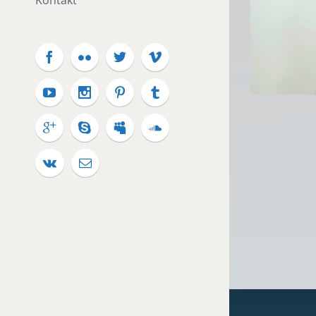
Kontakt